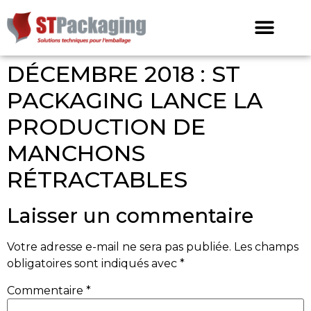
DÉCEMBRE 2018 : ST
PACKAGING LANCE LA
PRODUCTION DE
MANCHONS
RÉTRACTABLES
Laisser un commentaire
Votre adresse e-mail ne sera pas publiée.
Les champs
obligatoires sont indiqués avec
*
Commentaire
*