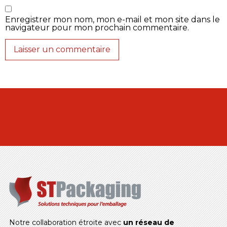
Enregistrer mon nom, mon e-mail et mon site dans le
navigateur pour mon prochain commentaire.
Notre collaboration étroite avec
un réseau de