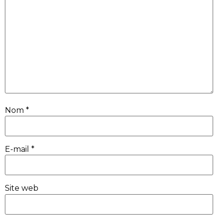
Nom
*
E-mail
*
Site web