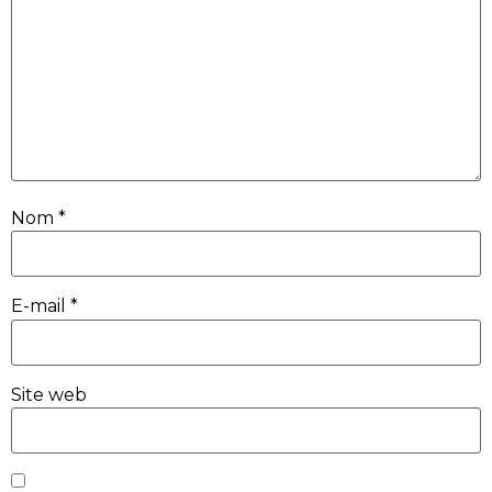
Nom
*
E-mail
*
Site web