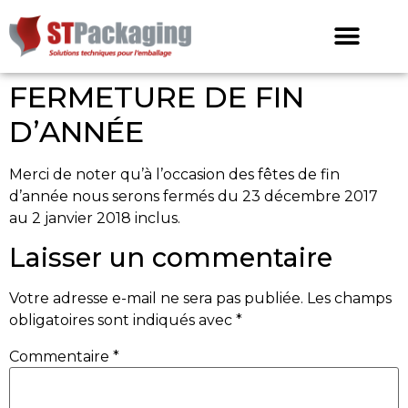
FERMETURE DE FIN
D’ANNÉE
Merci de noter qu’à l’occasion des fêtes de fin
d’année nous serons fermés du 23 décembre 2017
au 2 janvier 2018 inclus.
Laisser un commentaire
Votre adresse e-mail ne sera pas publiée.
Les champs
obligatoires sont indiqués avec
*
Commentaire
*