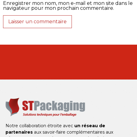
Enregistrer mon nom, mon e-mail et mon site dans le
navigateur pour mon prochain commentaire.
Notre collaboration étroite avec
un réseau de
partenaires
aux savoir-faire complémentaires aux