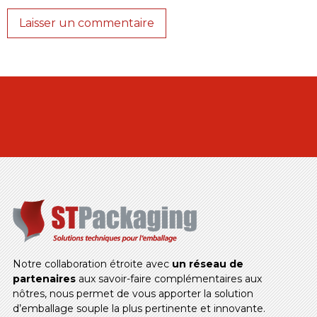
Notre collaboration étroite avec
un réseau de
partenaires
aux savoir-faire complémentaires aux
nôtres, nous permet de vous apporter la solution
d’emballage souple la plus pertinente et innovante.