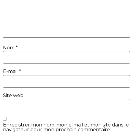
Nom
*
E-mail
*
Site web
Enregistrer mon nom, mon e-mail et mon site dans le
navigateur pour mon prochain commentaire.