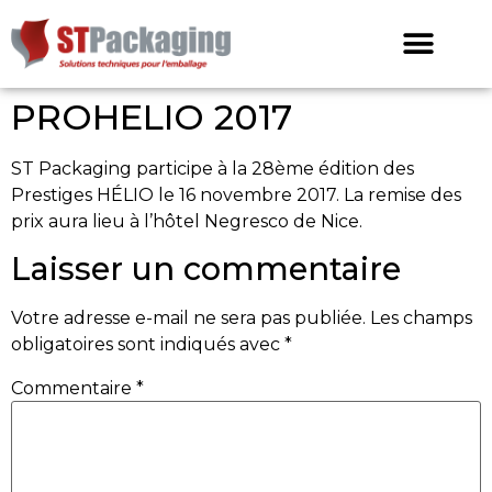
PROHELIO 2017
ST Packaging participe à la 28ème édition des
Prestiges HÉLIO le 16 novembre 2017. La remise des
prix aura lieu à l’hôtel Negresco de Nice.
Laisser un commentaire
Votre adresse e-mail ne sera pas publiée.
Les champs
obligatoires sont indiqués avec
*
Commentaire
*